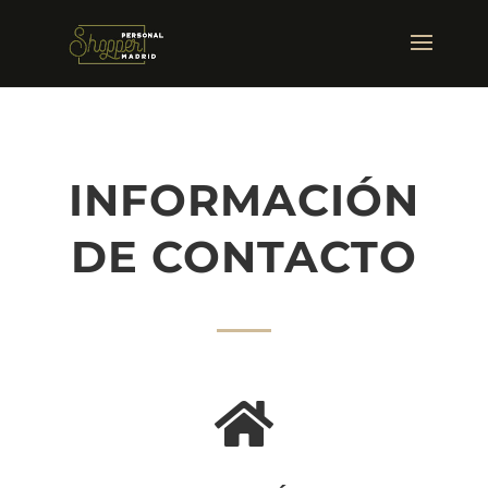
INFORMACIÓN
DE CONTACTO
