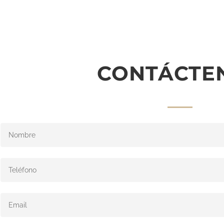
CONTÁCTE