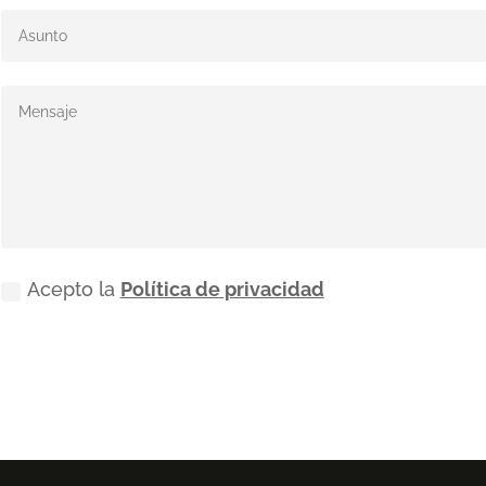
Acepto la
Política de privacidad